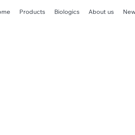
ome
Products
Biologics
About us
New