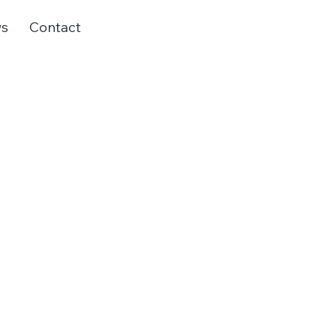
s
Contact