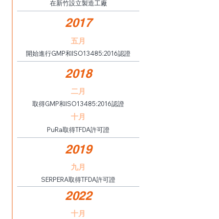
在新竹設立製造工廠
2017
五月
開始進行GMP和ISO13485:2016認證
2018
二月
取得GMP和ISO13485:2016認證
十月
PuRa取得TFDA許可證
2019
九月
SERPERA取得TFDA許可證
2022
十月