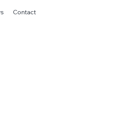
s
Contact