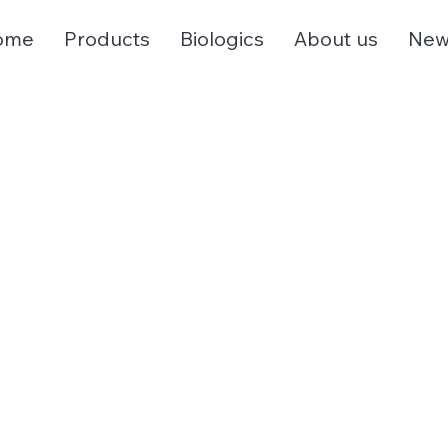
ome
Products
Biologics
About us
New